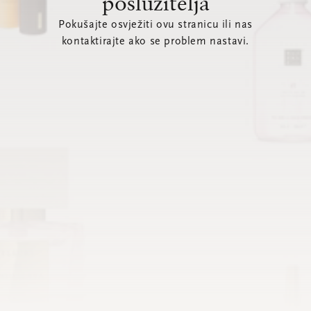
poslužitelja
Pokušajte osvježiti ovu stranicu ili nas
kontaktirajte ako se problem nastavi.