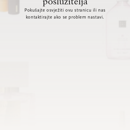
poslužitelja
Pokušajte osvježiti ovu stranicu ili nas
kontaktirajte ako se problem nastavi.