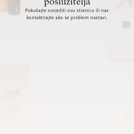
poslužitelja
Pokušajte osvježiti ovu stranicu ili nas
kontaktirajte ako se problem nastavi.