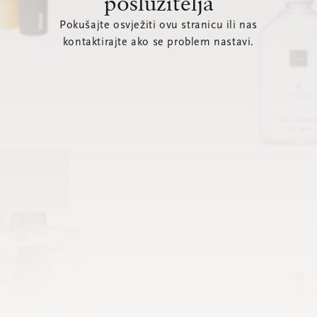
poslužitelja
Pokušajte osvježiti ovu stranicu ili nas
kontaktirajte ako se problem nastavi.