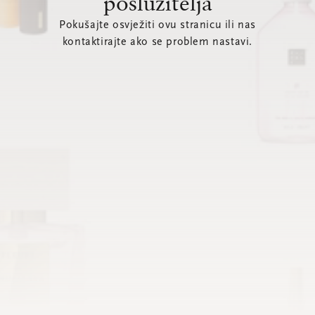
poslužitelja
Pokušajte osvježiti ovu stranicu ili nas
kontaktirajte ako se problem nastavi.