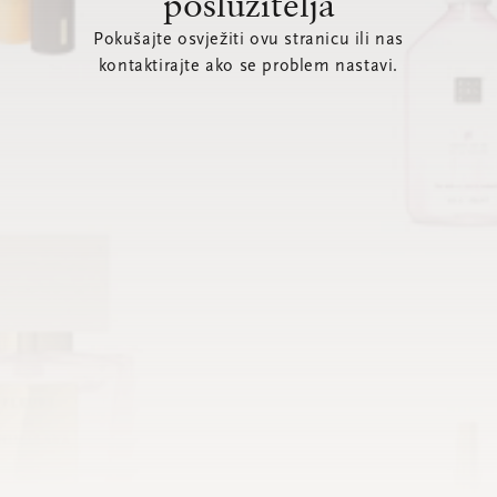
poslužitelja
Pokušajte osvježiti ovu stranicu ili nas
kontaktirajte ako se problem nastavi.