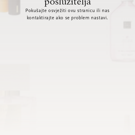
poslužitelja
Pokušajte osvježiti ovu stranicu ili nas
kontaktirajte ako se problem nastavi.