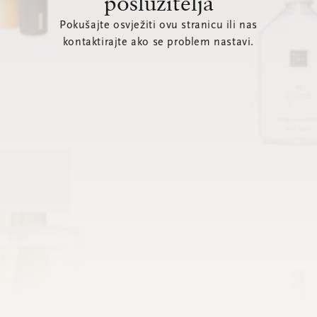
poslužitelja
Pokušajte osvježiti ovu stranicu ili nas
kontaktirajte ako se problem nastavi.