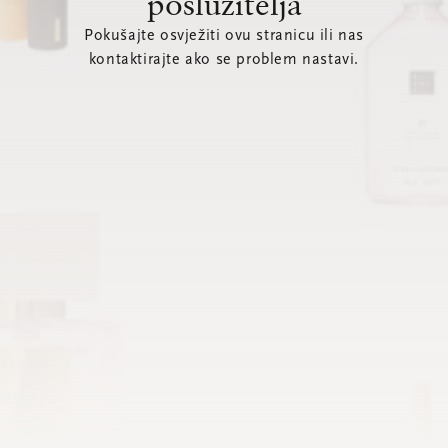
poslužitelja
Pokušajte osvježiti ovu stranicu ili nas
kontaktirajte ako se problem nastavi.