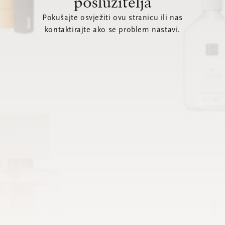
poslužitelja
Pokušajte osvježiti ovu stranicu ili nas
kontaktirajte ako se problem nastavi.