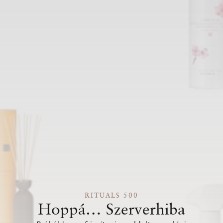
RITUALS 500
Hoppá… Szerverhiba