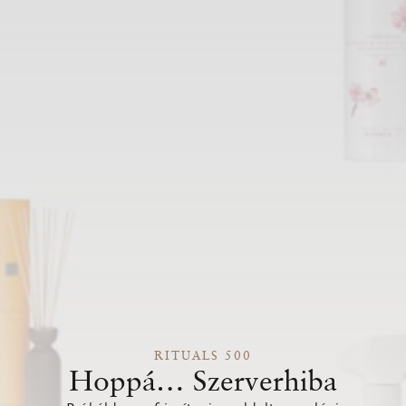
RITUALS 500
Hoppá… Szerverhiba