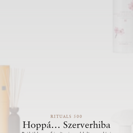
RITUALS 500
Hoppá… Szerverhiba