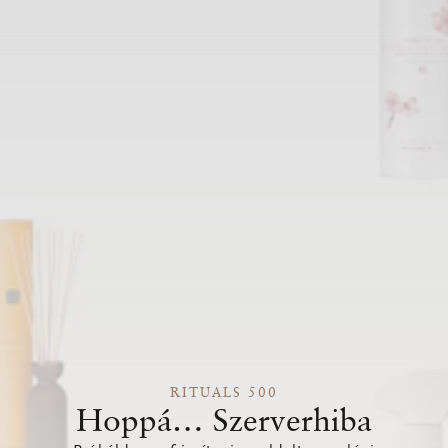
RITUALS 500
Hoppá… Szerverhiba