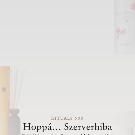
RITUALS 500
Hoppá… Szerverhiba