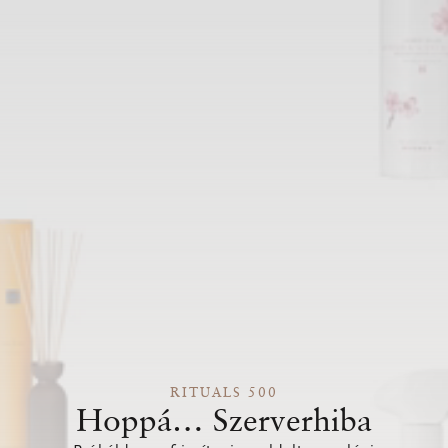
RITUALS 500
Hoppá… Szerverhiba