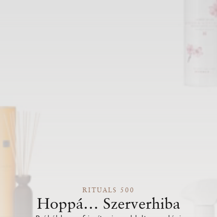
RITUALS 500
Hoppá… Szerverhiba