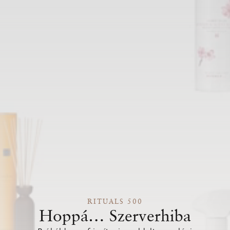
RITUALS 500
Hoppá… Szerverhiba