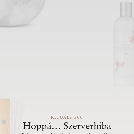
RITUALS 500
Hoppá… Szerverhiba