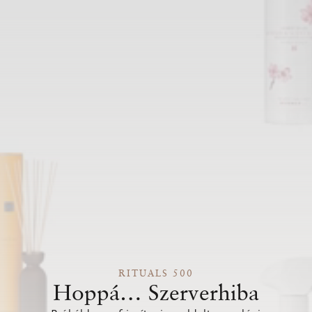
RITUALS 500
Hoppá… Szerverhiba