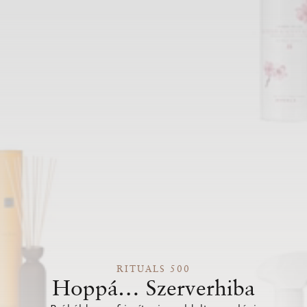
RITUALS 500
Hoppá… Szerverhiba