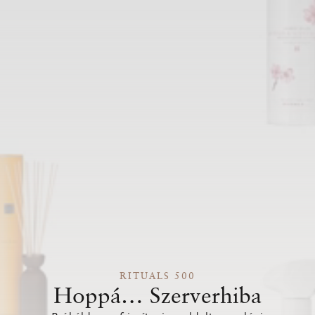
RITUALS 500
Hoppá… Szerverhiba