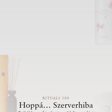
RITUALS 500
Hoppá… Szerverhiba