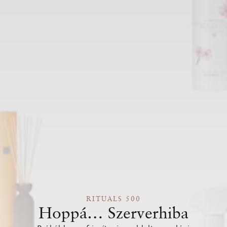
RITUALS 500
Hoppá… Szerverhiba