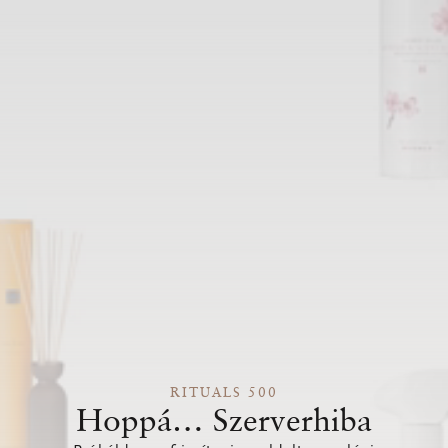
RITUALS 500
Hoppá… Szerverhiba