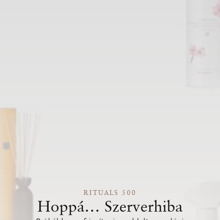
RITUALS 500
Hoppá… Szerverhiba