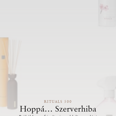
RITUALS 500
Hoppá… Szerverhiba