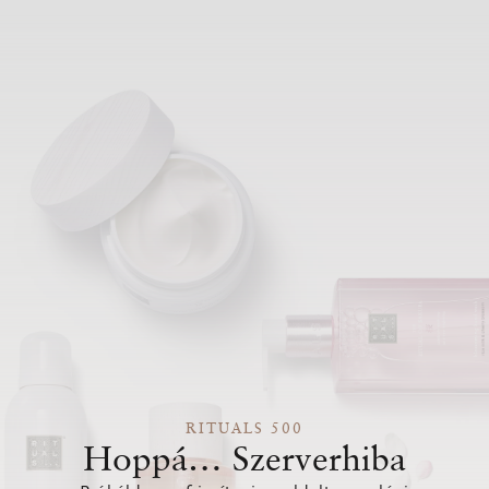
RITUALS 500
Hoppá… Szerverhiba