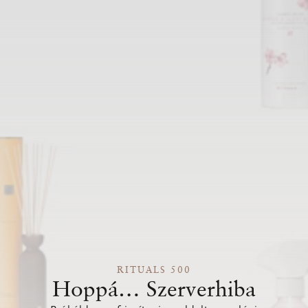
RITUALS 500
Hoppá… Szerverhiba