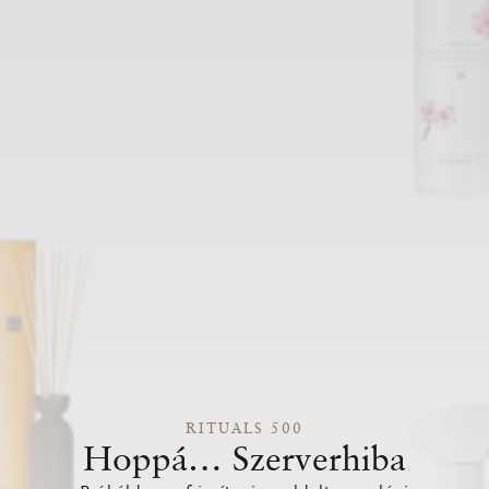
RITUALS 500
Hoppá… Szerverhiba