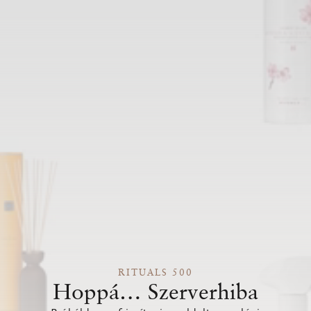
RITUALS 500
Hoppá… Szerverhiba