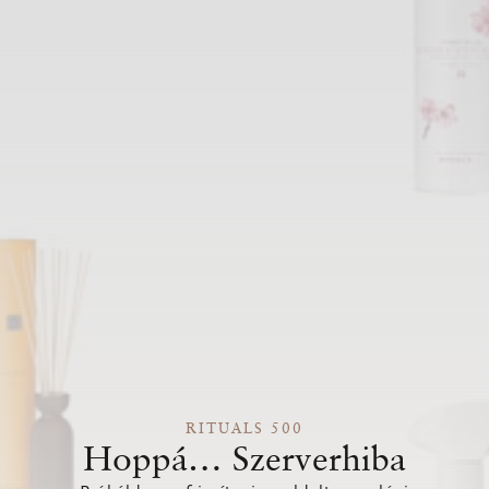
RITUALS 500
Hoppá… Szerverhiba