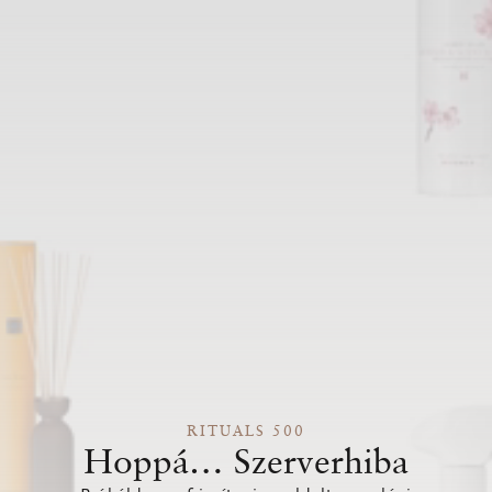
RITUALS 500
Hoppá… Szerverhiba