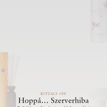
RITUALS 500
Hoppá… Szerverhiba