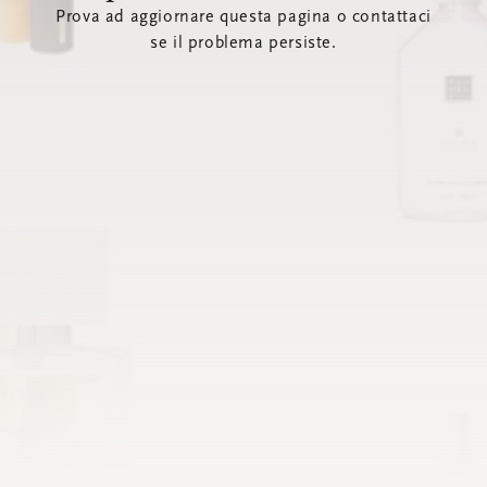
Prova ad aggiornare questa pagina o contattaci
se il problema persiste.