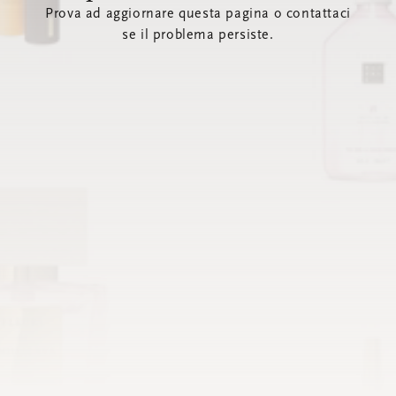
Prova ad aggiornare questa pagina o contattaci
se il problema persiste.