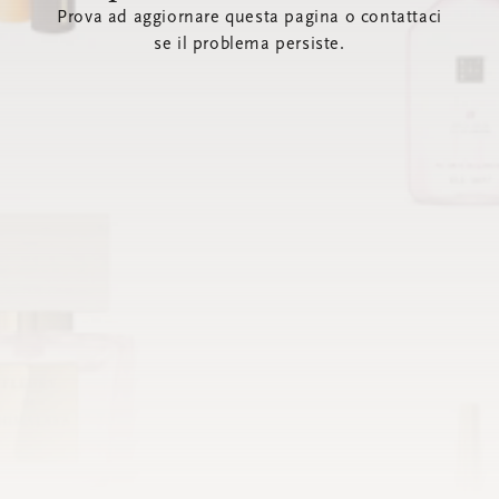
Prova ad aggiornare questa pagina o contattaci
se il problema persiste.