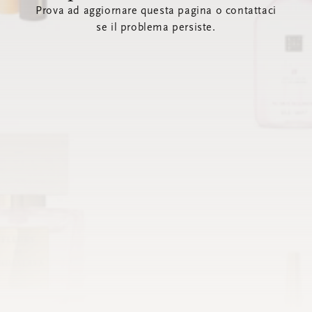
Prova ad aggiornare questa pagina o contattaci
se il problema persiste.