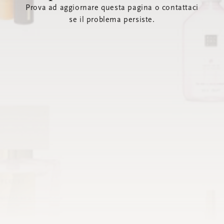
Prova ad aggiornare questa pagina o contattaci
se il problema persiste.