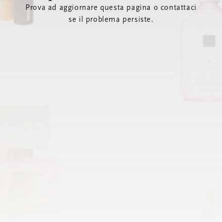
Prova ad aggiornare questa pagina o contattaci
se il problema persiste.