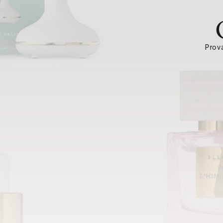
Prova