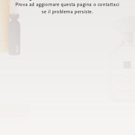
Prova ad aggiornare questa pagina o contattaci
se il problema persiste.