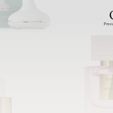
Prova