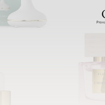
Prova