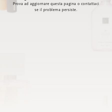
Prova ad aggiornare questa pagina o contattaci
se il problema persiste.