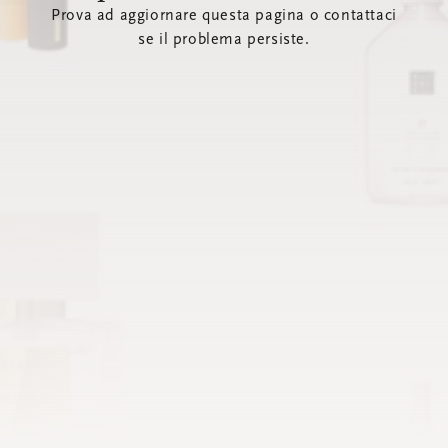
Prova ad aggiornare questa pagina o contattaci
se il problema persiste.