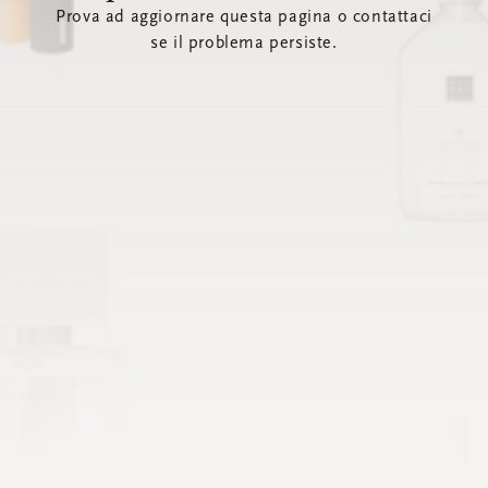
Prova ad aggiornare questa pagina o contattaci
se il problema persiste.