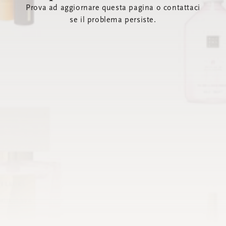
Prova ad aggiornare questa pagina o contattaci
se il problema persiste.