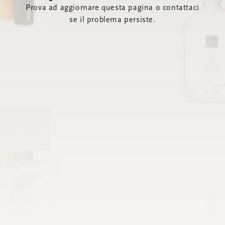
Prova ad aggiornare questa pagina o contattaci
se il problema persiste.