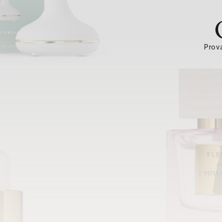
Prova